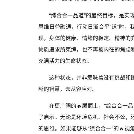
“综合合一品道”的最终目标，是实
思维日益融通，行动日渐合乎“道”时，
现，身体的健康、情绪的稳定、精神的
物质追求所束缚，也不再被内在的焦虑
充满活力的生命状态。
这种状态，并非意味着没有挑战和
晰的智慧，去从容应对。
在更广阔的🔥层面上，“综合合一
了启示。无论是环境危机、社会不公，
的思维。如果能够从“综合合一”的🔥