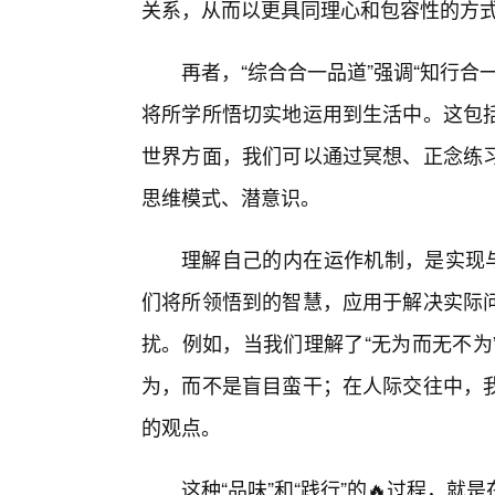
关系，从而以更具同理心和包容性的方
再者，“综合合一品道”强调“知行
将所学所悟切实地运用到生活中。这包
世界方面，我们可以通过冥想、正念练
思维模式、潜意识。
理解自己的内在运作机制，是实现与
们将所领悟到的智慧，应用于解决实际
扰。例如，当我们理解了“无为而无不为
为，而不是盲目蛮干；在人际交往中，
的观点。
这种“品味”和“践行”的🔥过程，就