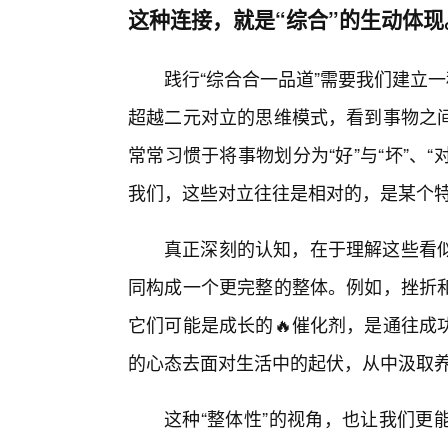
这种连接，就是“综合”的生动体现
践行“综合合一品道”需要我们建立
超越二元对立的思维模式，看到事物之
常常习惯于将事物划分为“好”与“坏”、“对
我们，这些对立往往是相对的，是某个
真正深刻的认知，在于理解这些看
同构成一个更完整的整体。例如，挫折
它们可能是成长的🔥催化剂，是通往成
的心态去面对生活中的起伏，从中汲取
这种“整体性”的视角，也让我们更