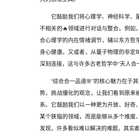
它鼓励我们将心理学、神经科学、
不相关的🔥领域进行对话与整合。例如
合心理学的内在情绪调节，辅以东方哲
身心健康。又或者，从量子物理的非定
深刻连接，这与许多古老哲学中“天人合
“综合合一品道🌸”的核心魅力在于
势，挑战僵化的观念，让我们看到原来被
系。它鼓励我们以一种更为开放、好奇
某个狭隘的领域，而是能够从多个维度
发现，许多看似难以解决的难题，其实