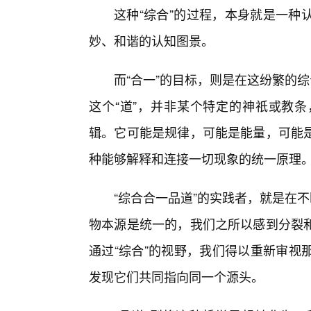
这种“综合”的过程，本身就是一种
妙、和谐的认知图景。
而“合一”的目标，则是在这纷繁的
这个“道”，并非某个特定的神祇或教条
辑。它可能是规律，可能是能量，可能
种能够解释和连接一切现象的统一原理
“综合合一品道”的实践者，就是在
物本源是统一的，我们之所以感到分裂
通过“综合”的视野，我们得以重新审视
发现它们共同指向同一个源头。