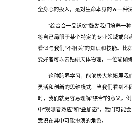
全身心的投入，是对生命本身的🔥一种
“综合合一品道🌸”鼓励我们培养一
将自己局限于某个特定的专业领域或兴
看似与我们“不相关”的知识和技能。比
爱好者可以去钻研天体物理，一位瑜伽
这种跨界学习，能够极大地拓展我
灵活和创新的思维模式。当我们看到不
时，我们就更容易理解“综合”的意义。
中“观测者效应”和“叠加态”，我们可能
意识在其中可能扮演的角色。