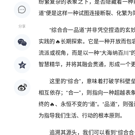
纷繁复杂的表象之下，是否隐藏着一种
道”便是这样一种试图连接断裂、化繁为
分享
“综合合一品道”并非凭空捏造的玄
实践的🔥长期探索。它是一种开放而包
流派或视角，而是以一种“大海纳百川”
智慧精华，并将其融会贯通，形成一个
这里的“综合”，意味着打破学科壁
相互依存；“合一”，则指向一种超越表
终的🔥、永恒不变的“道”。“品道”，则
为指导我们生活、行动的根本原则。
追溯其源头，我们可以看到“综合合