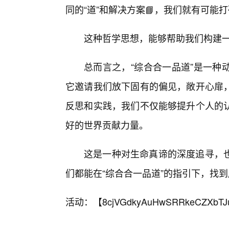
同的“道”和解决方案📘，我们就有可能
这种哲学思想，能够帮助我们构建
总而言之，“综合合一品道”是一种
它邀请我们放下固有的偏见，敞开心扉
反思和实践，我们不仅能够提升个人的
好的世界贡献力量。
这是一种对生命真谛的深度追寻，
们都能在“综合合一品道”的指引下，找
活动：【
8cjVGdkyAuHwSRRkeCZXbTJ